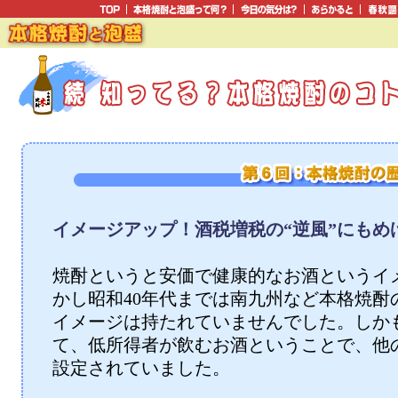
イメージアップ！酒税増税の“逆風”にもめ
焼酎というと安価で健康的なお酒というイ
かし昭和40年代までは南九州など本格焼酎
イメージは持たれていませんでした。しか
て、低所得者が飲むお酒ということで、他
設定されていました。