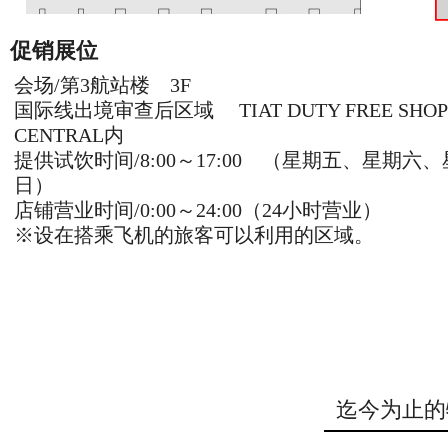
促销展位
会场/第3航站楼 3F
国际线出境审查后区域 TIAT DUTY FREE SHOP
CENTRAL内
提供试饮时间/8:00～17:00 （星期五、星期六
日）
店铺营业时间/0:00～24:00（24小时营业）
※设在搭乘飞机的旅客可以利用的区域。
迄今为止的